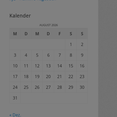
Kalender
AUGUST 2026
M
D
M
D
F
S
S
1
2
3
4
5
6
7
8
9
10
11
12
13
14
15
16
17
18
19
20
21
22
23
24
25
26
27
28
29
30
31
« Dez.