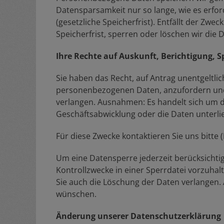
Datensparsamkeit nur so lange, wie es erfor
(gesetzliche Speicherfrist). Entfällt der Zw
Speicherfrist, sperren oder löschen wir die 
Ihre Rechte auf Auskunft, Berichtigung, 
Sie haben das Recht, auf Antrag unentgeltlic
personenbezogenen Daten, anzufordern und
verlangen. Ausnahmen: Es handelt sich um 
Geschäftsabwicklung oder die Daten unterli
Für diese Zwecke kontaktieren Sie uns bitte 
Um eine Datensperre jederzeit berücksichtige
Kontrollzwecke in einer Sperrdatei vorzuhalt
Sie auch die Löschung der Daten verlangen. A
wünschen.
Änderung unserer Datenschutzerklärung