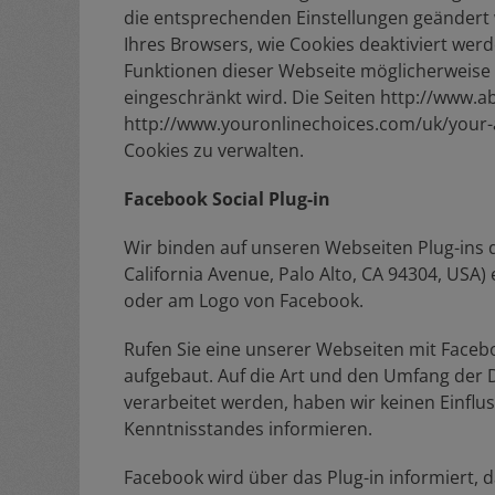
die entsprechenden Einstellungen geändert we
Ihres Browsers, wie Cookies deaktiviert werd
Funktionen dieser Webseite möglicherweise
eingeschränkt wird. Die Seiten http://www.a
http://www.youronlinechoices.com/uk/your-a
Cookies zu verwalten.
Facebook Social Plug-in
Wir binden auf unseren Webseiten Plug-ins 
California Avenue, Palo Alto, CA 94304, USA) 
oder am Logo von Facebook.
Rufen Sie eine unserer Webseiten mit Facebo
aufgebaut. Auf die Art und den Umfang der 
verarbeitet werden, haben wir keinen Einflu
Kenntnisstandes informieren.
Facebook wird über das Plug-in informiert,