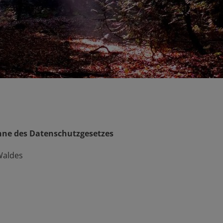
inne des Datenschutzgesetzes
Waldes