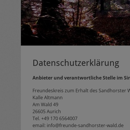
Datenschutzerklärung
Anbieter und verantwortliche Stelle im S
Freundeskreis zum Erhalt des Sandhorster 
Kalle Altmann
Am Wald 49
26605 Aurich
Tel. +49 170 6564007
email: info@freunde-sandhorster-wald.de