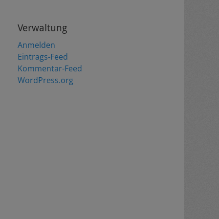
Verwaltung
Anmelden
Eintrags-Feed
Kommentar-Feed
WordPress.org