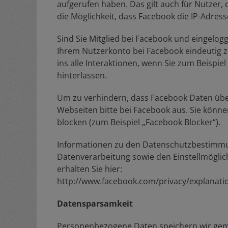
aufgerufen haben. Das gilt auch für Nutzer, d
die Möglichkeit, dass Facebook die IP-Adress
Sind Sie Mitglied bei Facebook und eingelogg
Ihrem Nutzerkonto bei Facebook eindeutig z
ins alle Interaktionen, wenn Sie zum Beispi
hinterlassen.
Um zu verhindern, dass Facebook Daten über
Webseiten bitte bei Facebook aus. Sie könne
blocken (zum Beispiel „Facebook Blocker“).
Informationen zu den Datenschutzbestimm
Datenverarbeitung sowie den Einstellmöglic
erhalten Sie hier:
http://www.facebook.com/privacy/explanati
Datensparsamkeit
Personenbezogene Daten speichern wir ge