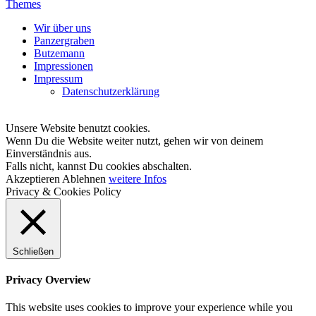
Themes
Nach
Wir über uns
oben
Panzergraben
scrollen
Butzemann
Impressionen
Impressum
Datenschutzerklärung
Unsere Website benutzt cookies.
Wenn Du die Website weiter nutzt, gehen wir von deinem
Einverständnis aus.
Falls nicht, kannst Du cookies abschalten.
Akzeptieren
Ablehnen
weitere Infos
Privacy & Cookies Policy
Schließen
Privacy Overview
This website uses cookies to improve your experience while you